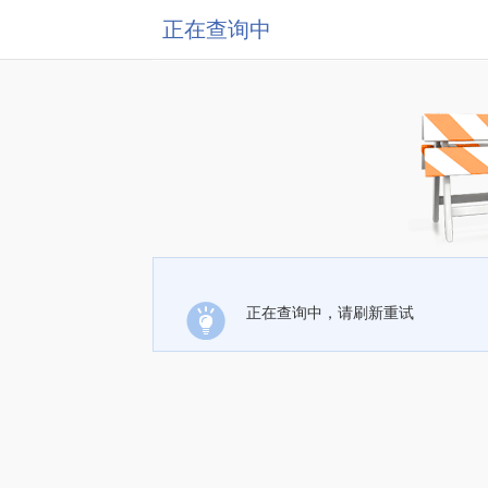
正在查询中
正在查询中，请刷新重试