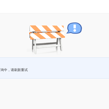
查询中，请刷新重试