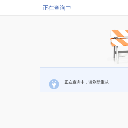
正在查询中
正在查询中，请刷新重试