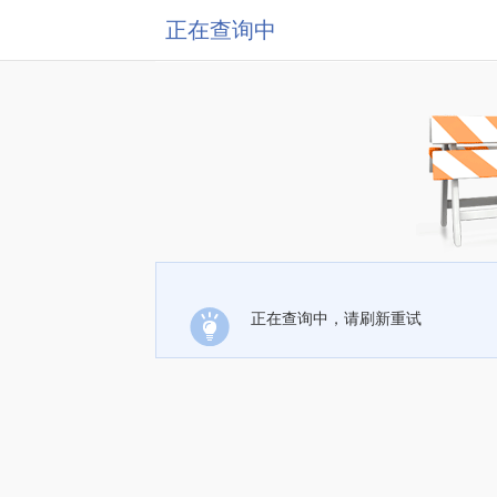
正在查询中
正在查询中，请刷新重试