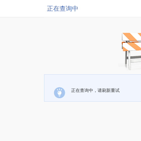
正在查询中
正在查询中，请刷新重试