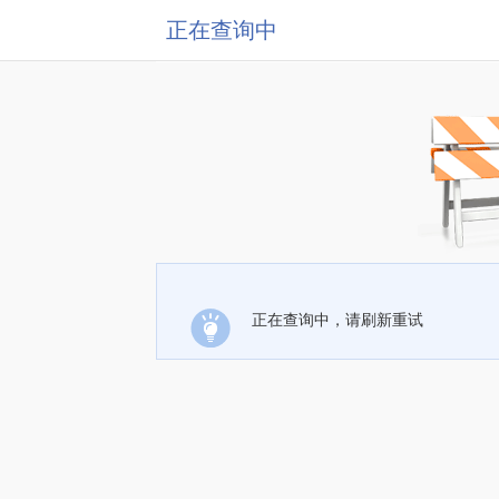
正在查询中
正在查询中，请刷新重试