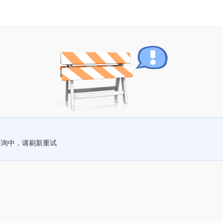
查询中，请刷新重试