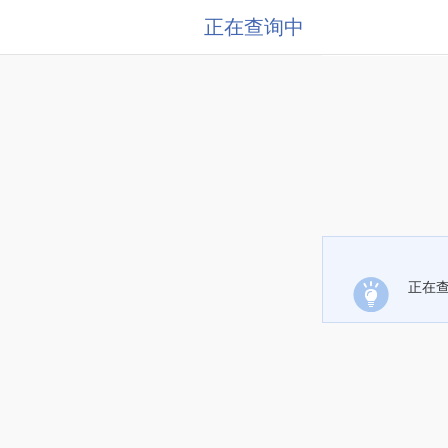
正在查询中
正在