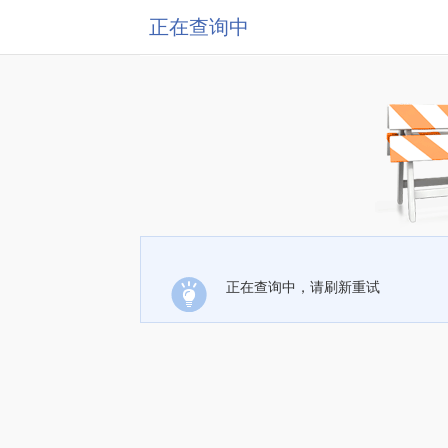
正在查询中
正在查询中，请刷新重试