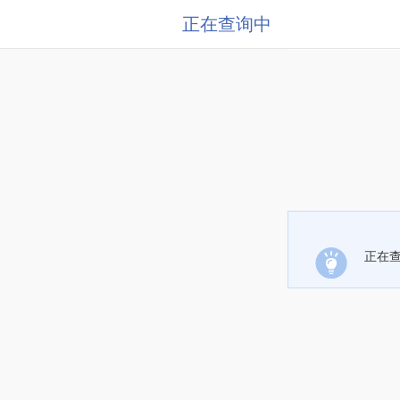
正在查询中
正在