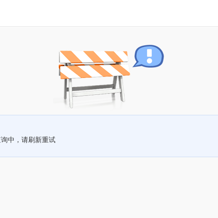
查询中，请刷新重试