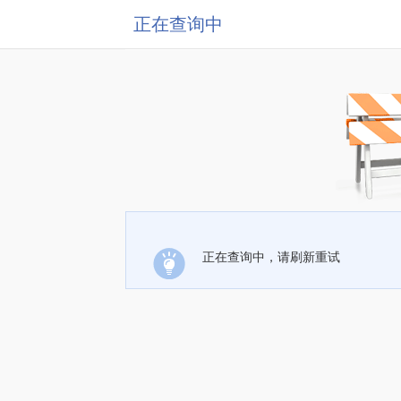
正在查询中
正在查询中，请刷新重试