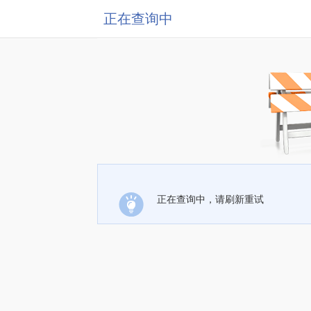
正在查询中
正在查询中，请刷新重试