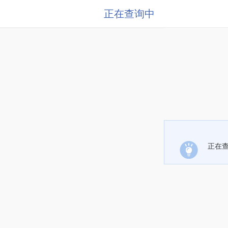
正在查询中
正在