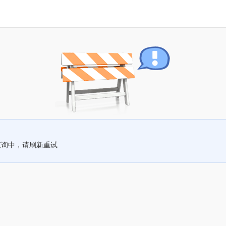
查询中，请刷新重试