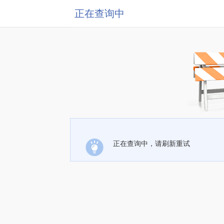
正在查询中
正在查询中，请刷新重试