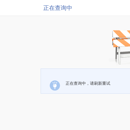
正在查询中
正在查询中，请刷新重试