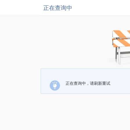
正在查询中
正在查询中，请刷新重试