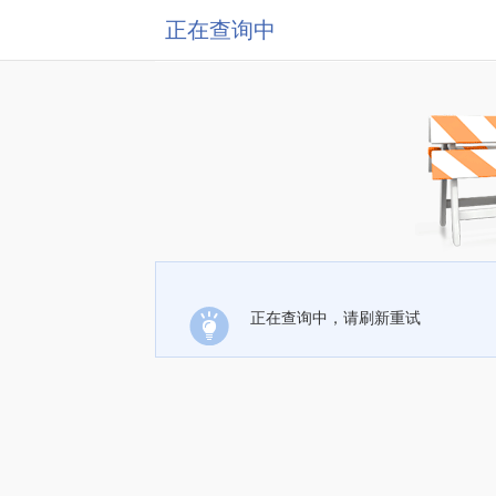
正在查询中
正在查询中，请刷新重试