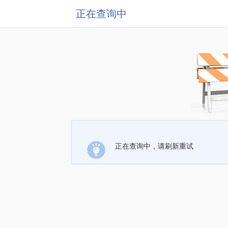
正在查询中
正在查询中，请刷新重试