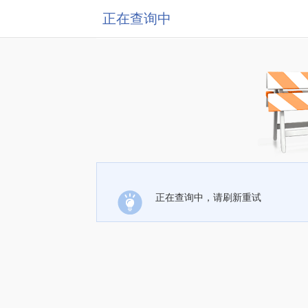
正在查询中
正在查询中，请刷新重试