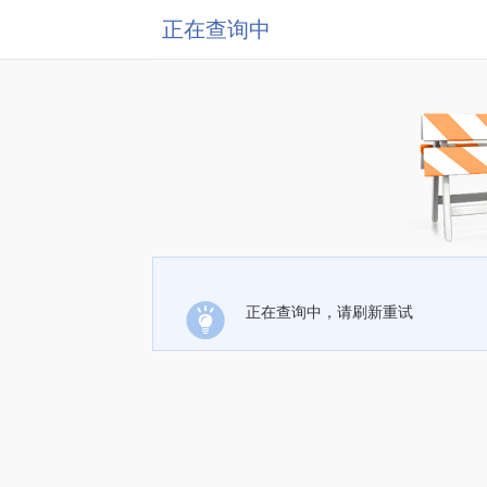
正在查询中
正在查询中，请刷新重试