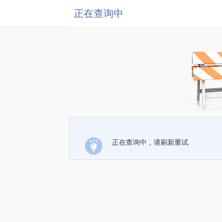
正在查询中
正在查询中，请刷新重试