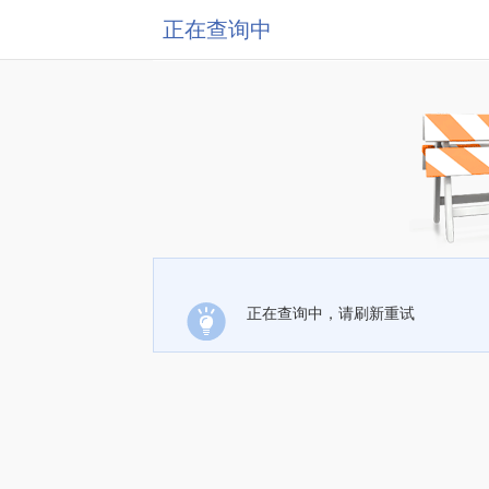
正在查询中
正在查询中，请刷新重试