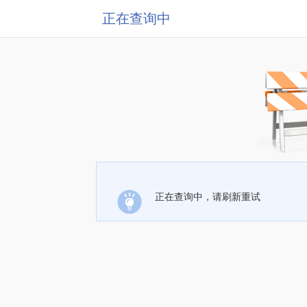
正在查询中
正在查询中，请刷新重试