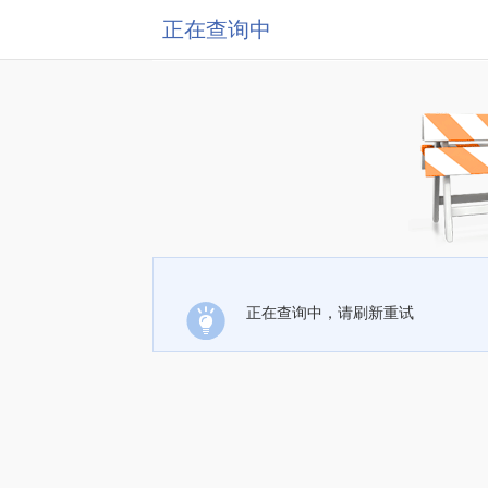
正在查询中
正在查询中，请刷新重试