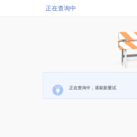
正在查询中
正在查询中，请刷新重试