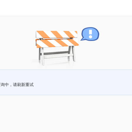
查询中，请刷新重试