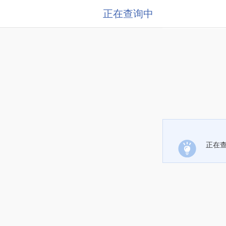
正在查询中
正在