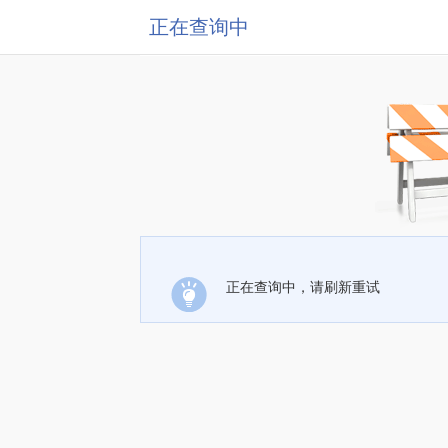
正在查询中
正在查询中，请刷新重试