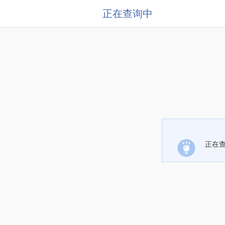
正在查询中
正在