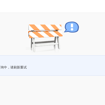
查询中，请刷新重试