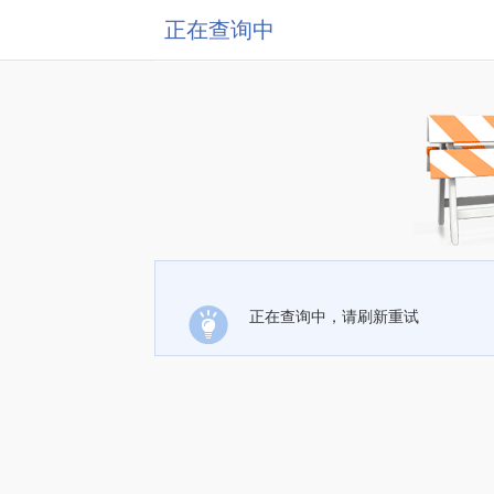
正在查询中
正在查询中，请刷新重试