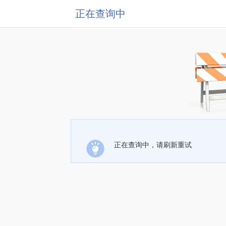
正在查询中
正在查询中，请刷新重试