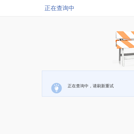
正在查询中
正在查询中，请刷新重试